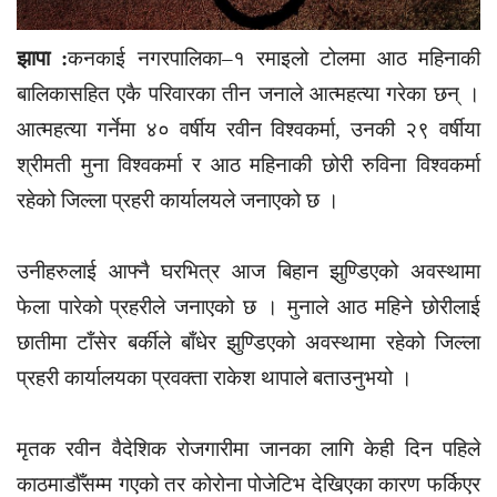
झापा :
कनकाई नगरपालिका–१ रमाइलो टोलमा आठ महिनाकी
बालिकासहित एकै परिवारका तीन जनाले आत्महत्या गरेका छन् ।
आत्महत्या गर्नेमा ४० वर्षीय रवीन विश्वकर्मा, उनकी २९ वर्षीया
श्रीमती मुना विश्वकर्मा र आठ महिनाकी छोरी रुविना विश्वकर्मा
रहेको जिल्ला प्रहरी कार्यालयले जनाएको छ ।
उनीहरुलाई आफ्नै घरभित्र आज बिहान झुण्डिएको अवस्थामा
फेला पारेको प्रहरीले जनाएको छ । मुनाले आठ महिने छोरीलाई
छातीमा टाँसेर बर्कीले बाँधेर झुण्डिएको अवस्थामा रहेको जिल्ला
प्रहरी कार्यालयका प्रवक्ता राकेश थापाले बताउनुभयो ।
मृतक रवीन वैदेशिक रोजगारीमा जानका लागि केही दिन पहिले
काठमाडौँसम्म गएको तर कोरोना पोजेटिभ देखिएका कारण फर्किएर