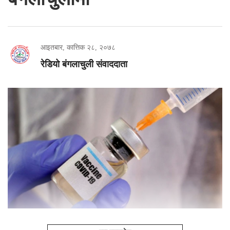
आइतबार, कात्तिक २८, २०७८
रेडियो बंगलाचुली संवाददाता