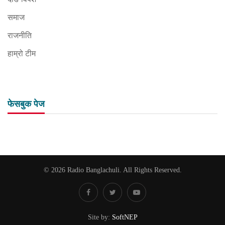
समाज
राजनीति
हाम्रो टीम
फेसबुक पेज
© 2026 Radio Banglachuli. All Rights Reserved.
Site by:
SoftNEP