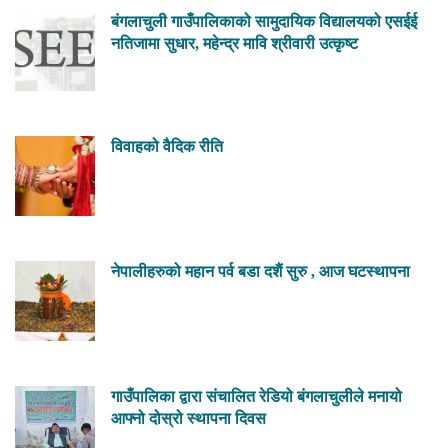
बंगलाचुली गाउँपालिकाको सामुदायिक विद्यालयको एसईई
नतिजामा सुधार, महेन्द्र मावि श्रीवारी उत्कृष्ट
विवाहको वैदिक रीति
नेपालीहरुको महान पर्व बडा दशैं सुरु , आज घटस्थापना
गाउँपालिका द्वारा संचालित रेडियो बंगलाचुलीले मनायो
आफ्नो दोस्रो स्थापना दिवस