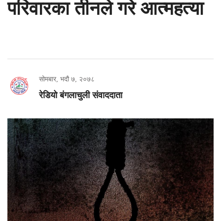
परिवारका तीनले गरे आत्महत्या
सोमबार, भदौ ७, २०७८
रेडियो बंगलाचुली संवाददाता