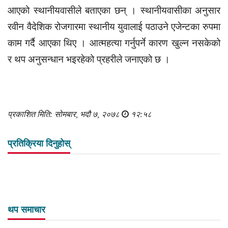
आएको स्थानीयवासीले बताएका छन् । स्थानीयवासीका अनुसार
रवीन वैदेशिक रोजगारमा स्थानीय युवालाई पठाउने एजेन्टका रुपमा
काम गर्दै आएका थिए । आत्महत्या गर्नुपर्ने कारण खुल्न नसकेको
र थप अनुसन्धान भइरहेको प्रहरीले जनाएको छ ।
प्रकाशित मिति: सोमबार, भदौ ७, २०७८
१२:५८
प्रतिक्रिया दिनुहोस्
थप समाचार