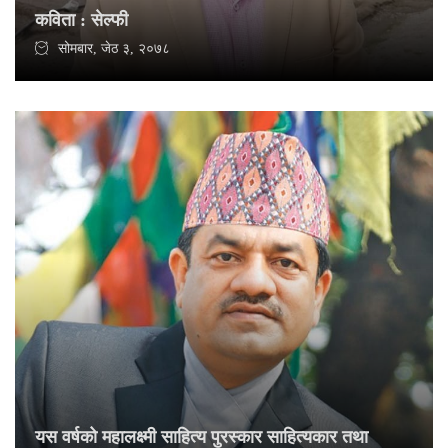
कविता : सेल्फी
सोमबार, जेठ ३, २०७८
यस वर्षको महालक्ष्मी साहित्य पुरस्कार साहित्यकार तथा