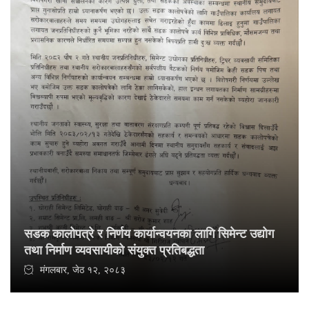
सडक कालोपत्रे र निर्णय कार्यान्वयनका लागि सिमेन्ट उद्योग
तथा निर्माण व्यवसायीको संयुक्त प्रतिबद्धता
मंगलबार, जेठ १२, २०८३