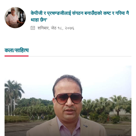
केपीजी र प्रचण्डजीलाई संगठन बनाउँदाको कष्ट र गरिमा नै
थाहा छैन’
शनिबार, जेठ १८, २०७६
कला/साहित्य