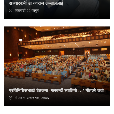
सञ्चारकर्मी डा नवराज लम्साललाई
काठमाडौँ २२ फागुन
प्रतिनिधिसभाको बैठकमा ‘गलबन्दी च्यातियो …’ गीतको चर्चा
मंगलबार, असार १०, २०७६