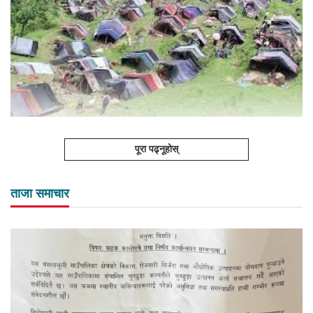
पूरा पढ्नूहोस्
ताजा समाचार