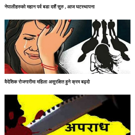
नेपालीहरुको महान पर्व बडा दशैं सुरु , आज घटस्थापना
वैदेशिक रोजगारीमा महिला असुरक्षित हुने क्रम बढ्दो