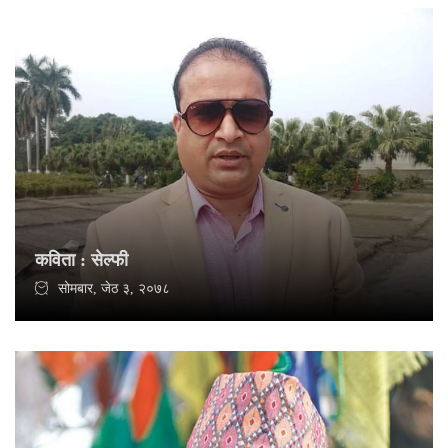
कविता : सेल्फी
सोमबार, जेठ ३, २०७८