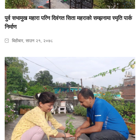
पुर्व सभामुख महारा पत्नि दिवंगत सिता महराको सम्झनामा स्मृति पार्क
निर्माण
बिहीबार, साउन २१, २०७८