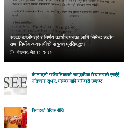
सडक कालोपत्रे र निर्णय कार्यान्वयनका लागि सिमेन्ट उद्योग
तथा निर्माण व्यवसायीको संयुक्त प्रतिबद्धता
मंगलबार, जेठ १२, २०८३
बंगलाचुली गाउँपालिकाको सामुदायिक विद्यालयको एसईई
नतिजामा सुधार, महेन्द्र मावि श्रीवारी उत्कृष्ट
विवाहको वैदिक रीति