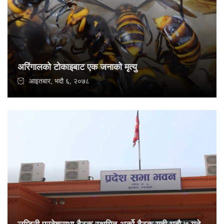
अरिंगालको टोकाइबाट एक जनाको मृत्यु
आइतबार, भदौ ६, २०७८