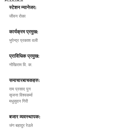
स्टेशन म्यानेजर:
जीवन रोका
कार्यक्रम प्रमुख:
भुपेन्द्र प्रकाश वली
प्राविधिक प्रमुख:
नोखिराम वि. क.
समाचारबाचकहरु:
राम प्रसाद पुन
सृजना विश्वकर्मा
मधुसुदन गिरी
बजार व्यवस्थापक:
जंग बहादुर रेउले