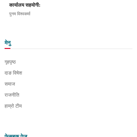
कार्यालय सहयोगी:
पुनम विश्वकर्मा
मेनु
गृहपृष्ठ
दाङ विषेश
समाज
राजनीति
हाम्रो टीम
फेसबुक पेज