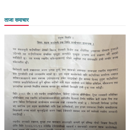
ताजा समाचार