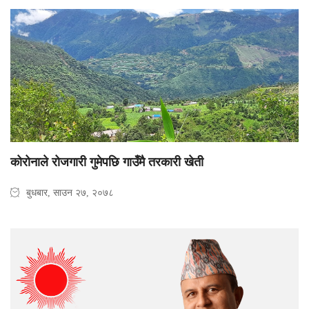
कोरोनाले रोजगारी गुमेपछि गाउँमै तरकारी खेती
बुधबार, साउन २७, २०७८