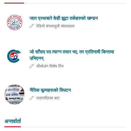
जात प्रथाबारे केही झूटा तर्कहरुको खण्डन
रेडियो बंगलाचुली संवाददाता
जो साँसद पद त्याग्न तयार भए, तर प्रतिगामी कित्तामा
उभिएनन्
चौथोअंग विशेष टिम
नैतिक मूल्यहरूको विघटन
पत्रपत्रिका बाट
अन्तर्वार्ता