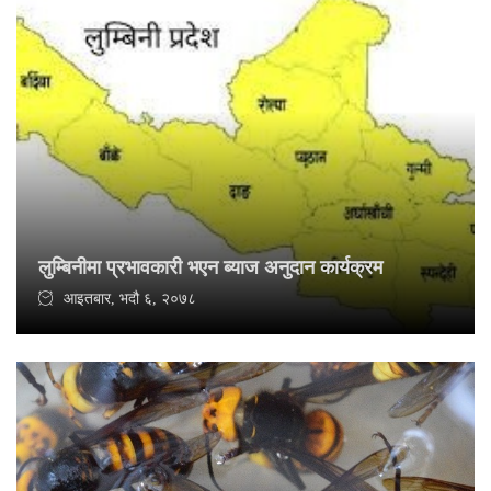
लुम्बिनीमा प्रभावकारी भएन ब्याज अनुदान कार्यक्रम
आइतबार, भदौ ६, २०७८