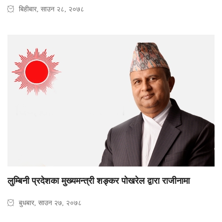
बिहीबार, साउन २८, २०७८
लुम्बिनी प्रदेशका मुख्यमन्त्री शङ्कर पोखरेल द्वारा राजीनामा
बुधबार, साउन २७, २०७८