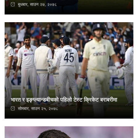
बुधबार, साउन २७, २०७८
भारत र इङ्ग्ल्यान्डबीचको पहिलो टेस्ट क्रिकेट बराबरीमा
सोमबार, साउन २५, २०७८