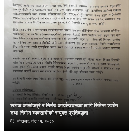
सडक कालोपत्रे र निर्णय कार्यान्वयनका लागि सिमेन्ट उद्योग
तथा निर्माण व्यवसायीको संयुक्त प्रतिबद्धता
मंगलबार, जेठ १२, २०८३