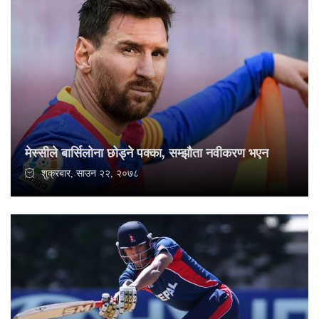
मेस्सीले बार्सिलोना छोड्ने पक्का, सम्झौता नवीकरण भएन
शुक्रबार, साउन २२, २०७८