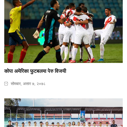
कोपा अमेरिका फुटबलमा पेरु विजयी
सोमबार, असार ७, २०७८