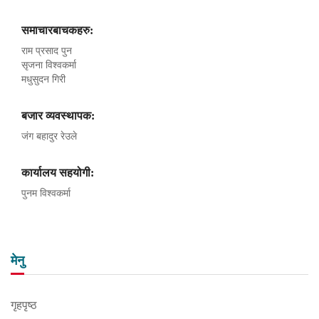
समाचारबाचकहरु:
राम प्रसाद पुन
सृजना विश्वकर्मा
मधुसुदन गिरी
बजार व्यवस्थापक:
जंग बहादुर रेउले
कार्यालय सहयोगी:
पुनम विश्वकर्मा
मेनु
गृहपृष्ठ