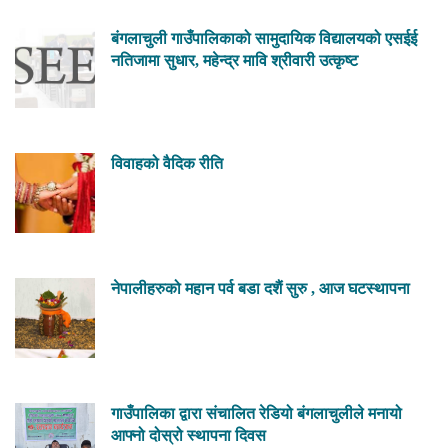
बंगलाचुली गाउँपालिकाको सामुदायिक विद्यालयको एसईई
नतिजामा सुधार, महेन्द्र मावि श्रीवारी उत्कृष्ट
विवाहको वैदिक रीति
नेपालीहरुको महान पर्व बडा दशैं सुरु , आज घटस्थापना
गाउँपालिका द्वारा संचालित रेडियो बंगलाचुलीले मनायो
आफ्नो दोस्रो स्थापना दिवस