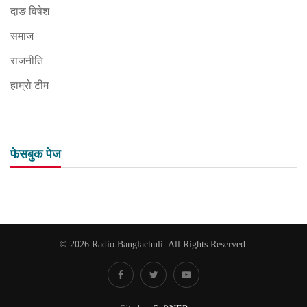
दाङ विषेश
समाज
राजनीति
हाम्रो टीम
फेसबुक पेज
© 2026 Radio Banglachuli. All Rights Reserved.