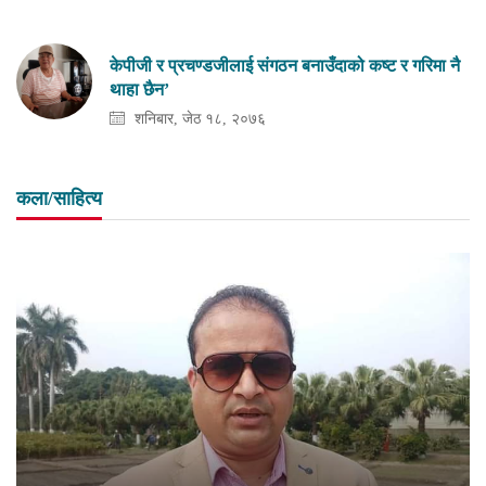
केपीजी र प्रचण्डजीलाई संगठन बनाउँदाको कष्ट र गरिमा नै
थाहा छैन’
शनिबार, जेठ १८, २०७६
कला/साहित्य