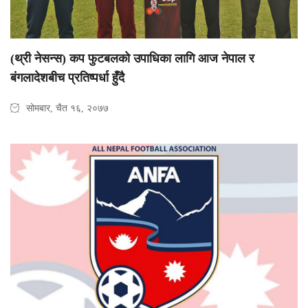
(थ्री नेसन्स) कप फुटबलको उपाधिका लागि आज नेपाल र
बंगलादेशबीच प्रतिष्पर्धा हुँदै
सोमबार, चैत १६, २०७७