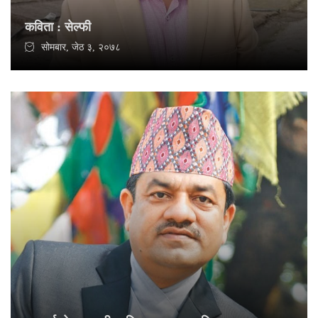
कविता : सेल्फी
सोमबार, जेठ ३, २०७८