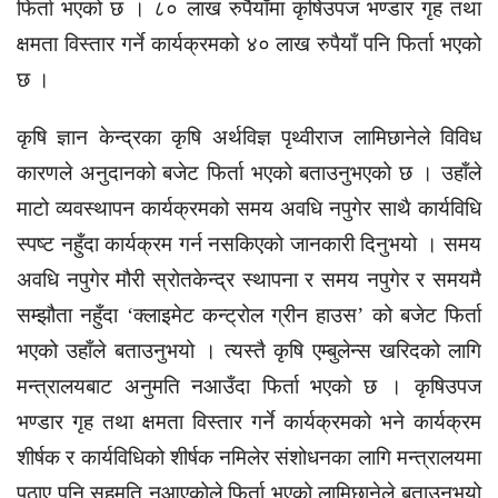
फिर्ता भएको छ । ८० लाख रुपैयाँमा कृषिउपज भण्डार गृह तथा
क्षमता विस्तार गर्ने कार्यक्रमको ४० लाख रुपैयाँ पनि फिर्ता भएको
छ ।
कृषि ज्ञान केन्द्रका कृषि अर्थविज्ञ पृथ्वीराज लामिछानेले विविध
कारणले अनुदानको बजेट फिर्ता भएको बताउनुभएको छ । उहाँले
माटो व्यवस्थापन कार्यक्रमको समय अवधि नपुगेर साथै कार्यविधि
स्पष्ट नहुँदा कार्यक्रम गर्न नसकिएको जानकारी दिनुभयो । समय
अवधि नपुगेर मौरी स्रोतकेन्द्र स्थापना र समय नपुगेर र समयमै
सम्झौता नहुँदा ‘क्लाइमेट कन्ट्रोल ग्रीन हाउस’ को बजेट फिर्ता
भएको उहाँले बताउनुभयो । त्यस्तै कृषि एम्बुलेन्स खरिदको लागि
मन्त्रालयबाट अनुमति नआउँदा फिर्ता भएको छ । कृषिउपज
भण्डार गृह तथा क्षमता विस्तार गर्ने कार्यक्रमको भने कार्यक्रम
शीर्षक र कार्यविधिको शीर्षक नमिलेर संशोधनका लागि मन्त्रालयमा
पठाए पनि सहमति नआएकोले फिर्ता भएको लामिछानेले बताउनुभयो