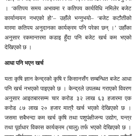
। ‘कतिपय समय अभावमा र कतिपय कार्यविधि नमिलेर बजेट
कार्यान्वयन नभएको हो’– उहाँले भन्नुभयो– ‘बजेट कटौतीको
मारमा कतिपय अनुदानका कार्यक्रम पनि परेका छन् ।’ उहाँका
अनुसार रकमान्तरमा कडाइ हुँदा पनि बजेट खर्च कम भएको
देखिएको छ ।
आधा पनि भएन खर्च
यता कृषि ज्ञान केन्द्रको कृषि र किसानसँग सम्बन्धित बजेट आधा
पनि खर्च नभएको पाइएको छ । केन्द्रले उपलब्ध गराएको विवरण
अनुसार आइतबारसम्म चार करोड ३२ लाख ६३ हजारमा एक
करोड ८७ लाख २० हजार मात्रै खर्च भएको देखिएको छ ।
जसमा सबैभन्दा कम खर्च कृषि तथा पशुपंक्षीजन्य उद्योग, यन्त्र
तथा पूर्वाधार विकास कार्यक्रम (चालु) तर्फ भएको देखिएको छ ।