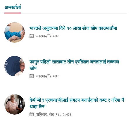
अन्तर्वार्ता
भारतले अनुदानमा दिने १० लाख डोज खोप काठमाडौंमा
काठमाडौँ ८ माघ
फागुन पहिलो साताबाट तीन प्रतिशत जनतालाई तत्काल
खोप
काठमाडौँ ८ माघ
केपीजी र प्रचण्डजीलाई संगठन बनाउँदाको कष्ट र गरिमा नै
थाहा छैन’
शनिबार, जेठ १८, २०७६