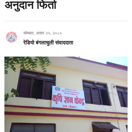
अनुदान फिर्ता
सोमबार, असार २५, २०८०
रेडियो बंगलाचुली संवाददाता