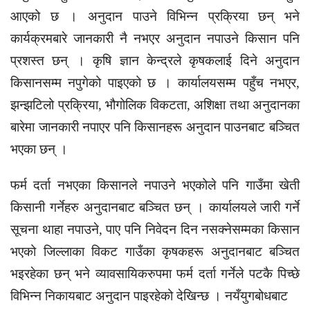
आएको छ । अनुदान पाउने विभिन्न प्रक्रिया छन् भने
कार्यक्रमबारे जानकारी नै नभएर अनुदान नपाउने किसान पनि
प्रशस्त छन् । कृषि ज्ञान केन्द्रले कृषकलाई दिने अनुदान
किसानसम्म नपुगेको पाइएको छ । कार्यालयसम्म पहुँच नभएर,
झन्झटिलो प्रक्रिया, भौगोलिक विकटता, अशिक्षा तथा अनुदानका
बारेमा जानकारी नपाएर पनि किसानहरू अनुदान पाउनबाट बञ्चित
भएका छन् ।
फर्म दर्ता नभएका किसानले नपाउने भएकोले पनि गाउँमा खेती
किसानी गर्नेहरु अनुदानबाट बञ्चित छन् । कार्यालयले जारी गर्ने
सूचना थाहा नपाउने, पाए पनि निवेदन दिन नसक्नेसम्मका किसान
भएको जिल्लाका विकट गाउँका कृषकहरू अनुदानबाट बञ्चित
भइरहेका छन् भने व्यावसायिकरुपमा फर्म दर्ता गर्नेले पटकै पिच्छे
विभिन्न निकायबाट अनुदान पाइरहेको देखिन्छ । नयँयुगबोधबाट