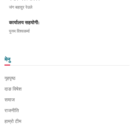
जंग बहादुर रेउले
कार्यालय सहयोगी:
पुनम विश्वकर्मा
मेनु
गृहपृष्ठ
दाङ विषेश
समाज
राजनीति
हाम्रो टीम