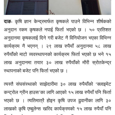
दाङ-
कृषि ज्ञान केन्द्रमार्फत कृषकले पाउने विभिन्न शीर्षकको
अनुदान रकम कृषकले नपाई फिर्ता भएको छ । ५० प्रतिशत
अनुदानमा कृषकलाई दिने गरी बजेट नै विनियोजन भएका विभिन्न
कार्यक्रम नै भएनन् । २९ लाख रुपैयाँ अनुदानमा ५८ लाख
रुपैयाँको माटो व्यवस्थापनको कार्यक्रम फिर्ता भएको छ भने १५
लाख अनुदानमा तयार ३० लाख रुपैयाँको मौरी स्रोतकेन्द्र
स्थापनाको बजेट पनि फिर्ता भएको छ ।
त्यस्तै संघसंस्थाको साझेदारीमा ३० लाख रुपैयाँको ‘क्लाइमेट
कन्ट्रोल ग्रीन हाउस’का लागि आएको १५ लाख रुपैयाँ पनि फिर्ता
भएको छ । त्यतिमात्रै होइन कृषि उपज ढुवानीका लागि ३०
लाखको कृषि एम्बुलेन्स खरिद कार्यक्रमको १५ लाख रुपैयाँ पनि