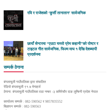
रवि र राजेशको ‘कुर्सी तानातान’ सार्वजनिक
छायाँ सेन्टरमा “एउटा यस्तो प्रेम कहानी”को पोष्टर र
टाइटल गीत सार्वजनिक, फिल्म माघ १ देखि देशब्यापी
प्रदर्शनमा
सम्पर्क ठेगाना
बंगलाचुली गाउँपालिका द्वारा संचालित
रेडियो बंगलाचुली ९१.७ मेगाहर्ज
ठेगाना: बंगलाचुली गाउँपालिका वडा नम्बर -३ कमिरेचौर दाङ लुम्बिनी प्रदेश नेपाल
कार्यालय सम्पर्क : 082-590562 र 9857835552
बिज्ञापन सम्पर्क : 082-590563