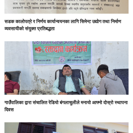
सडक कालोपत्रे र निर्णय कार्यान्वयनका लागि सिमेन्ट उद्योग तथा निर्माण
व्यवसायीको संयुक्त प्रतिबद्धता
गाउँपालिका द्वारा संचालित रेडियो बंगलाचुलीले मनायो आफ्नो दोस्रो स्थापना
दिवस