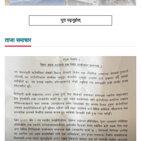
पूरा पढ्नूहोस्
ताजा समाचार