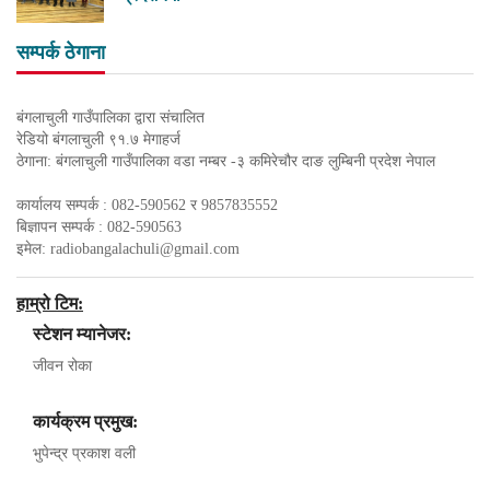
सम्पर्क ठेगाना
बंगलाचुली गाउँपालिका द्वारा संचालित
रेडियो बंगलाचुली ९१.७ मेगाहर्ज
ठेगाना: बंगलाचुली गाउँपालिका वडा नम्बर -३ कमिरेचौर दाङ लुम्बिनी प्रदेश नेपाल
कार्यालय सम्पर्क : 082-590562 र 9857835552
बिज्ञापन सम्पर्क : 082-590563
इमेल:
radiobangalachuli@gmail.com
हाम्रो टिम:
स्टेशन म्यानेजर:
जीवन रोका
कार्यक्रम प्रमुख:
भुपेन्द्र प्रकाश वली