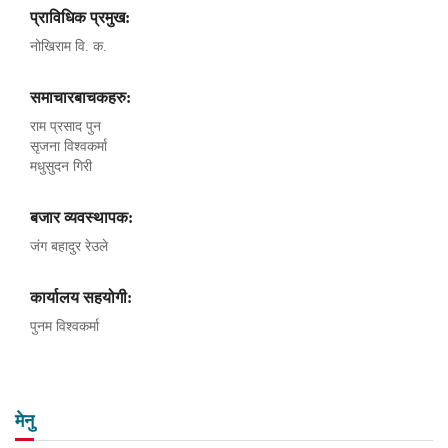
प्राविधिक प्रमुख:
नोखिराम वि. क.
समाचारबाचकहरु:
राम प्रसाद पुन
सृजना विश्वकर्मा
मधुसुदन गिरी
बजार व्यवस्थापक:
जंग बहादुर रेउले
कार्यालय सहयोगी:
पुनम विश्वकर्मा
मेनु