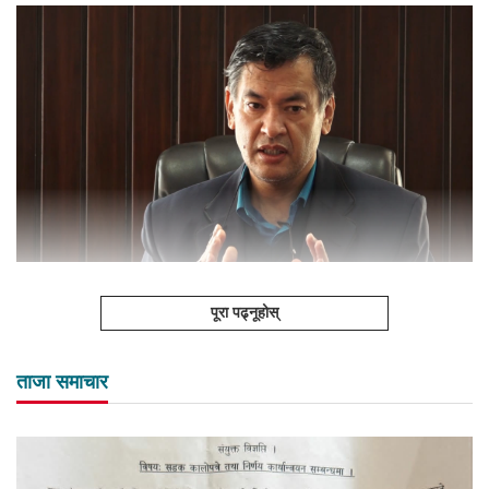
पूरा पढ्नूहोस्
ताजा समाचार