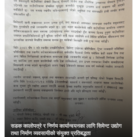
सडक कालोपत्रे र निर्णय कार्यान्वयनका लागि सिमेन्ट उद्योग
तथा निर्माण व्यवसायीको संयुक्त प्रतिबद्धता