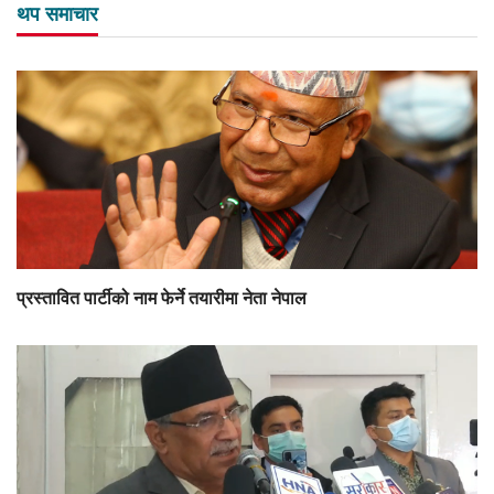
थप समाचार
प्रस्तावित पार्टीको नाम फेर्ने तयारीमा नेता नेपाल