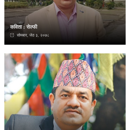
कविता : सेल्फी
सोमबार, जेठ ३, २०७८