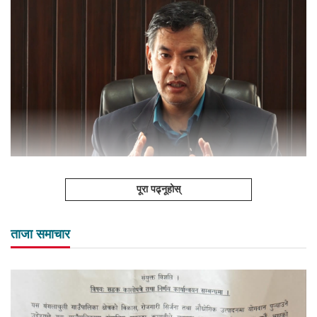
पूरा पढ्नूहोस्
ताजा समाचार