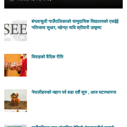
बंगलाचुली गाउँपालिकाको सामुदायिक विद्यालयको एसईई
नतिजामा सुधार, महेन्द्र मावि श्रीवारी उत्कृष्ट
विवाहको वैदिक रीति
नेपालीहरुको महान पर्व बडा दशैं सुरु , आज घटस्थापना