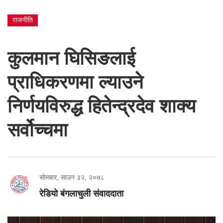
राजनीति
कुलमान घिसिङलाई
प्राधिकरणमा ल्याउने
निर्णयविरुद्ध हितेन्द्रदेव शाक्य
सर्वोच्चमा
सोमबार, साउन ३२, २०७८
रेडियो बंगलाचुली संवाददाता