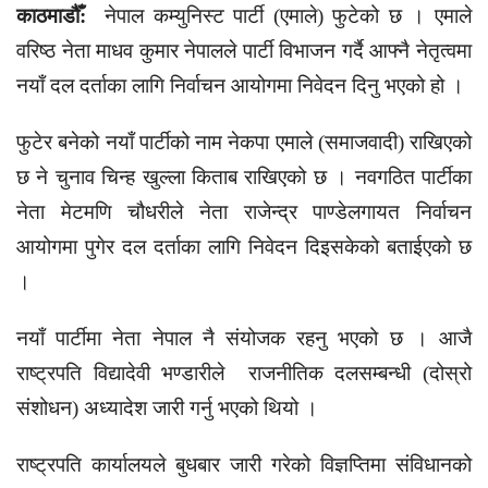
काठमाडौँ:
नेपाल कम्युनिस्ट पार्टी (एमाले) फुटेको छ । एमाले
वरिष्ठ नेता माधव कुमार नेपालले पार्टी विभाजन गर्दै आफ्नै नेतृत्वमा
नयाँ दल दर्ताका लागि निर्वाचन आयोगमा निवेदन दिनु भएको हो ।
फुटेर बनेको नयाँ पार्टीको नाम नेकपा एमाले (समाजवादी) राखिएको
छ ने चुनाव चिन्ह खुल्ला किताब राखिएको छ । नवगठित पार्टीका
नेता मेटमणि चौधरीले नेता राजेन्द्र पाण्डेलगायत निर्वाचन
आयोगमा पुगेर दल दर्ताका लागि निवेदन दिइसकेको बताईएको छ
।
नयाँ पार्टीमा नेता नेपाल नै संयोजक रहनु भएको छ । आजै
राष्ट्रपति विद्यादेवी भण्डारीले राजनीतिक दलसम्बन्धी (दोस्रो
संशोधन) अध्यादेश जारी गर्नु भएको थियो ।
राष्ट्रपति कार्यालयले बुधबार जारी गरेको विज्ञप्तिमा संविधानको