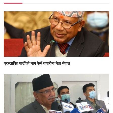
प्रस्तावित पार्टीको नाम फेर्ने तयारीमा नेता नेपाल