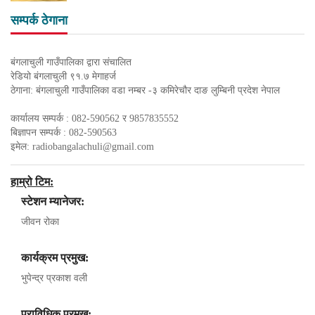
सम्पर्क ठेगाना
बंगलाचुली गाउँपालिका द्वारा संचालित
रेडियो बंगलाचुली ९१.७ मेगाहर्ज
ठेगाना: बंगलाचुली गाउँपालिका वडा नम्बर -३ कमिरेचौर दाङ लुम्बिनी प्रदेश नेपाल
कार्यालय सम्पर्क : 082-590562 र 9857835552
बिज्ञापन सम्पर्क : 082-590563
इमेल:
radiobangalachuli@gmail.com
हाम्रो टिम:
स्टेशन म्यानेजर:
जीवन रोका
कार्यक्रम प्रमुख:
भुपेन्द्र प्रकाश वली
प्राविधिक प्रमुख: