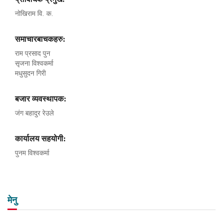
नोखिराम वि. क.
समाचारबाचकहरु:
राम प्रसाद पुन
सृजना विश्वकर्मा
मधुसुदन गिरी
बजार व्यवस्थापक:
जंग बहादुर रेउले
कार्यालय सहयोगी:
पुनम विश्वकर्मा
मेनु