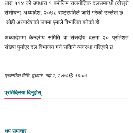
धारा ११४ को उपधारा १ बमोजिम राजनीतिक दलसम्बन्धी (दोस्रो
संशोधन) अध्यादेश, २०७८ राष्ट्रपतिले जारी गरेको उल्लेख छ ।
सोही अध्यादेशको जगमा एमाले विभाजित बनेको हो ।
अध्यादेशमा केन्द्रीय समिति वा संसदीय दलमा २० प्रतिशत
संख्या पुर्याएर दल विभाजन गर्न सकिने व्यवस्था गरिएको छ ।
प्रकाशित मिति: बुधबार, भदौ २, २०७८
१६:०७
प्रतिक्रिया दिनुहोस्
थप समाचार