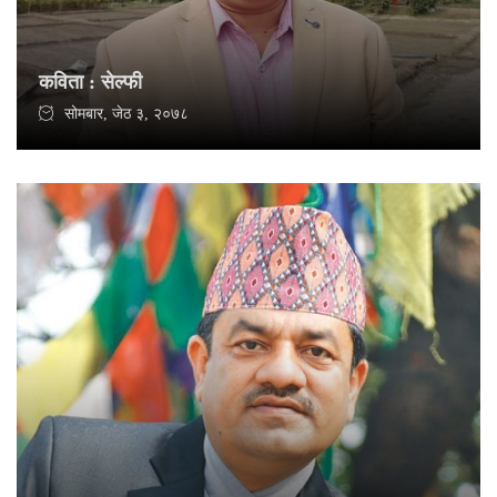
कविता : सेल्फी
सोमबार, जेठ ३, २०७८