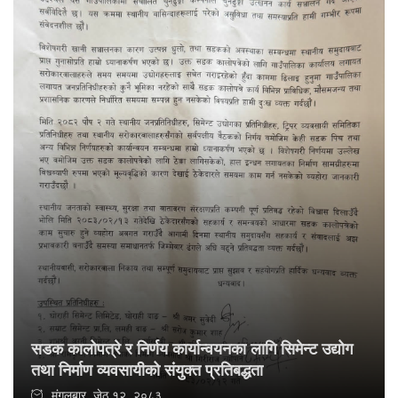
सडक कालोपत्रे र निर्णय कार्यान्वयनका लागि सिमेन्ट उद्योग
तथा निर्माण व्यवसायीको संयुक्त प्रतिबद्धता
मंगलबार, जेठ १२, २०८३