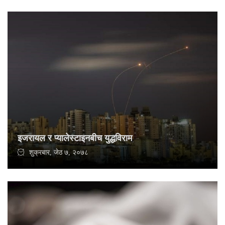
इजरायल र प्यालेस्टाइनबीच युद्धविराम
शुक्रबार, जेठ ७, २०७८