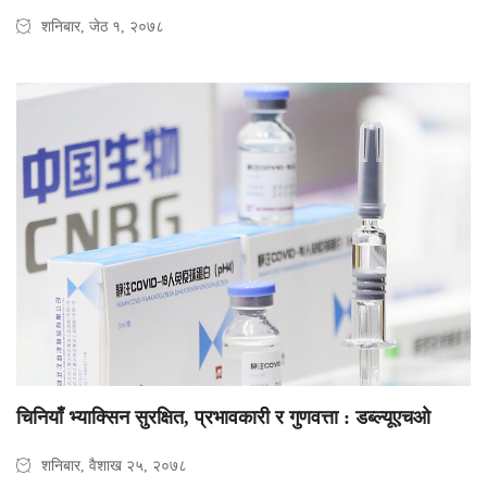
शनिबार, जेठ १, २०७८
चिनियाँ भ्याक्सिन सुरक्षित, प्रभावकारी र गुणवत्ता : डब्ल्यूएचओ
शनिबार, वैशाख २५, २०७८