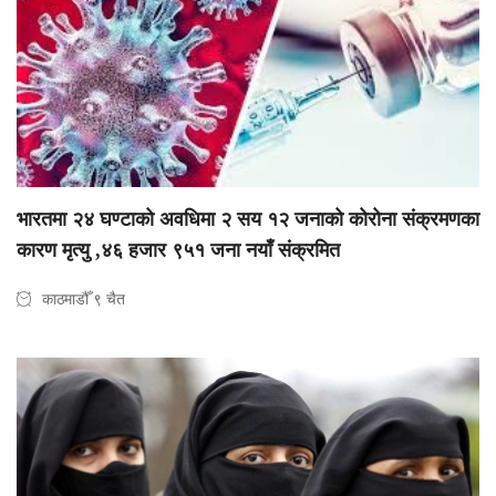
भारतमा २४ घण्टाको अवधिमा २ सय १२ जनाको कोरोना संक्रमणका
कारण मृत्यु ,४६ हजार ९५१ जना नयाँ संक्रमित
काठमाडौँ ९ चैत