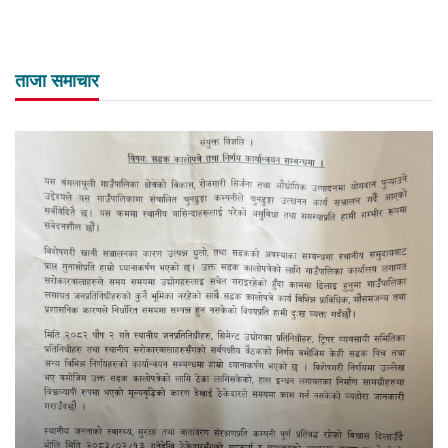
ताजा समाचार