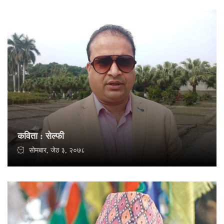
कविता : सेल्फी
सोमबार, जेठ ३, २०७८