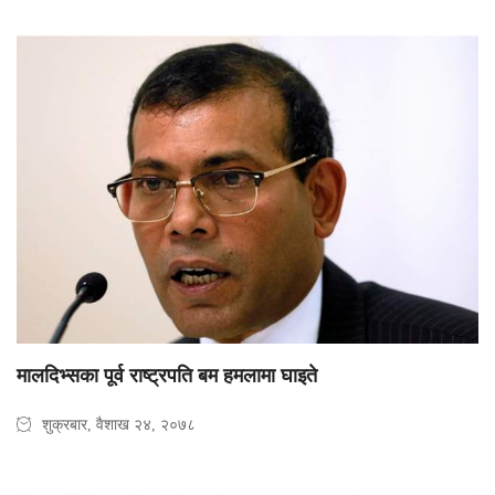
मालदिभ्सका पूर्व राष्ट्रपति बम हमलामा घाइते
शुक्रबार, वैशाख २४, २०७८