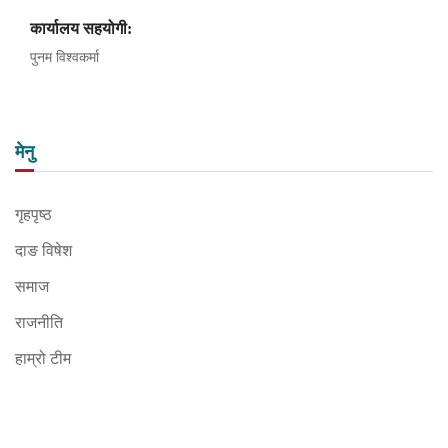
कार्यालय सहयोगी:
पुनम विश्वकर्मा
मेनु
गृहपृष्ठ
दाङ विषेश
समाज
राजनीति
हाम्रो टीम