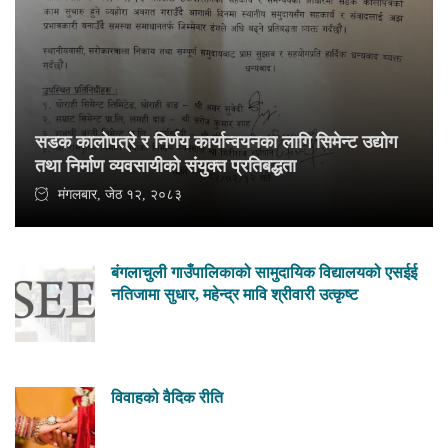
सडक कालोपत्रे र निर्णय कार्यान्वयनका लागि सिमेन्ट उद्योग
तथा निर्माण व्यवसायीको संयुक्त प्रतिबद्धता
मंगलबार, जेठ १२, २०८३
बंगलाचुली गाउँपालिकाको सामुदायिक विद्यालयको एसईई
नतिजामा सुधार, महेन्द्र मावि श्रीवारी उत्कृष्ट
विवाहको वैदिक रीति