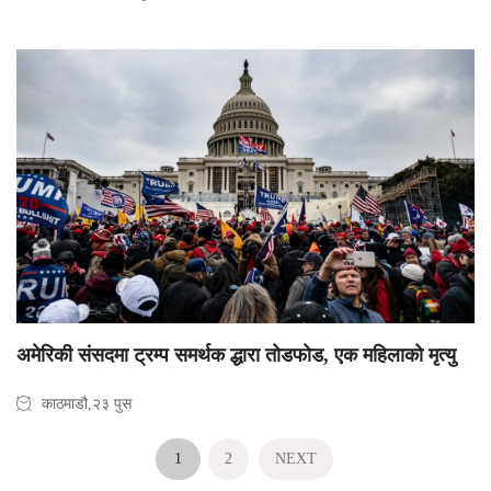
अमेरिकी संसदमा ट्रम्प समर्थक द्धारा तोडफोड, एक महिलाको मृत्यु
काठमाडौ,२३ पुस
1
2
NEXT