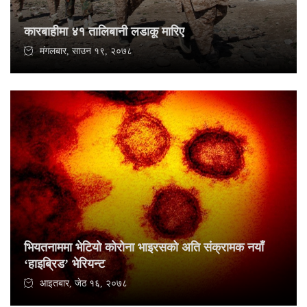
कारबाहीमा ४१ तालिबानी लडाकू मारिए
मंगलबार, साउन १९, २०७८
भियतनाममा भेटियो कोरोना भाइरसको अति संक्रामक नयाँ
‘हाइब्रिड’ भेरियन्ट
आइतबार, जेठ १६, २०७८