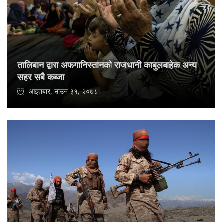
तालिबान द्वारा अफगानिस्तानको राजधानी काबुलबाहेक अन्य
सहर सबै कब्जा
आइतबार, साउन ३१, २०७८