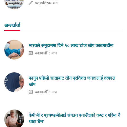
पत्रपत्रिका बाट
अन्तर्वार्ता
भारतले अनुदानमा दिने १० लाख डोज खोप काठमाडौंमा
काठमाडौँ ८ माघ
फागुन पहिलो साताबाट तीन प्रतिशत जनतालाई तत्काल
खोप
काठमाडौँ ८ माघ
केपीजी र प्रचण्डजीलाई संगठन बनाउँदाको कष्ट र गरिमा नै
थाहा छैन’