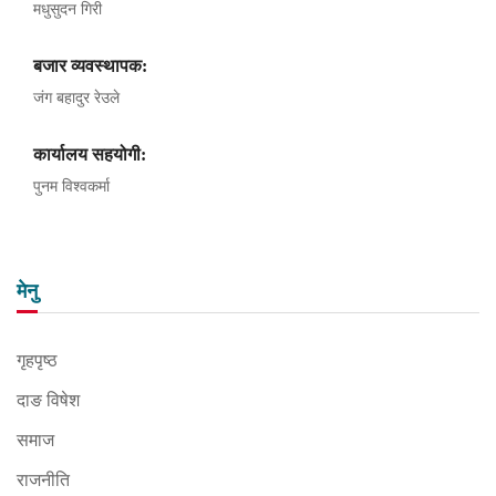
मधुसुदन गिरी
बजार व्यवस्थापक:
जंग बहादुर रेउले
कार्यालय सहयोगी:
पुनम विश्वकर्मा
मेनु
गृहपृष्ठ
दाङ विषेश
समाज
राजनीति