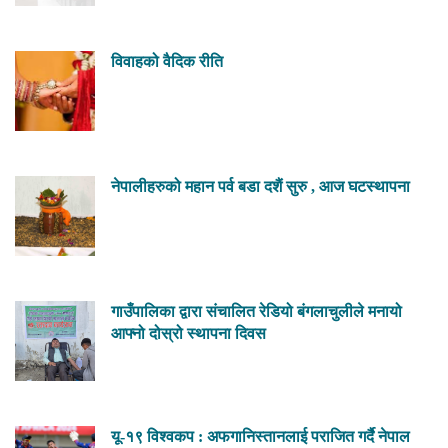
विवाहको वैदिक रीति
नेपालीहरुको महान पर्व बडा दशैं सुरु , आज घटस्थापना
गाउँपालिका द्वारा संचालित रेडियो बंगलाचुलीले मनायो
आफ्नो दोस्रो स्थापना दिवस
यू-१९ विश्वकप : अफगानिस्तानलाई पराजित गर्दै नेपाल