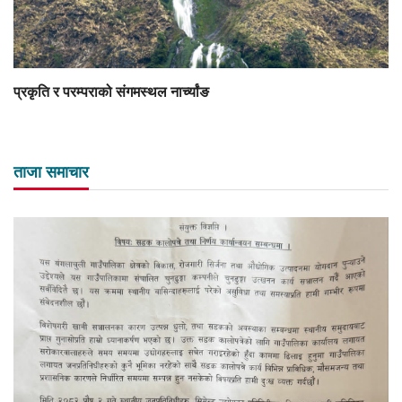
प्रकृति र परम्पराको संगमस्थल नार्च्यांङ
ताजा समाचार