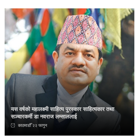
यस वर्षको महालक्ष्मी साहित्य पुरस्कार साहित्यकार तथा
सञ्चारकर्मी डा नवराज लम्साललाई
काठमाडौँ २२ फागुन