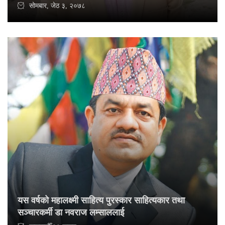
सोमबार, जेठ ३, २०७८
यस वर्षको महालक्ष्मी साहित्य पुरस्कार साहित्यकार तथा
सञ्चारकर्मी डा नवराज लम्साललाई