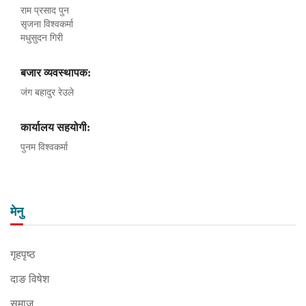
राम प्रसाद पुन
सृजना विश्वकर्मा
मधुसुदन गिरी
बजार व्यवस्थापक:
जंग बहादुर रेउले
कार्यालय सहयोगी:
पुनम विश्वकर्मा
मेनु
गृहपृष्ठ
दाङ विषेश
समाज