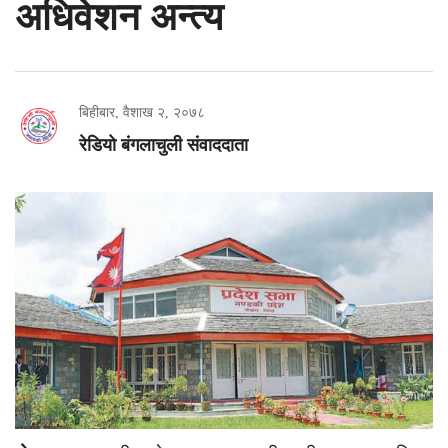
अधिवेशन अन्त्य
बिहीबार, वैशाख २, २०७८
रेडियो बंगलाचुली संवाददाता