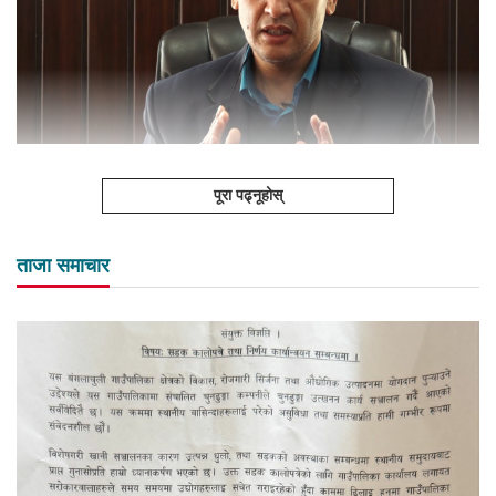
पूरा पढ्नूहोस्
ताजा समाचार