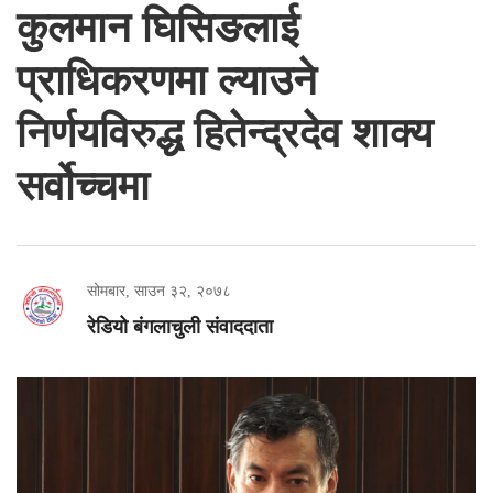
कुलमान घिसिङलाई
प्राधिकरणमा ल्याउने
निर्णयविरुद्ध हितेन्द्रदेव शाक्य
सर्वोच्चमा
सोमबार, साउन ३२, २०७८
रेडियो बंगलाचुली संवाददाता