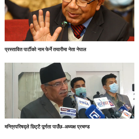
प्रस्तावित पार्टीको नाम फेर्ने तयारीमा नेता नेपाल
मन्त्रिपरिषद्ले छिट्टै पूर्णता पाउँछ–अध्यक्ष प्रचण्ड