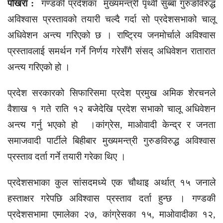
पोखरा :
गण्डकी प्रदेशका मुख्यमन्त्री पृथ्वी सुब्बा गुरुङविरुद्ध
अविश्वास प्रस्तावको तयारी चल्दै गर्दा सो प्रदेशसभाको चालू
अधिवेशन अन्त्य गरिएको छ । राष्ट्रिय जनमोर्चाले अविश्वास
प्रस्तावलाई समर्थन गर्ने निर्णय गरेसँगै संसद् अधिवेशन रातारात
अन्त्य गरिएको हो ।
प्रदेश सरकारको सिफारिसमा प्रदेश प्रमुख अमिक शेरचनले
वैशाख १ गते राति १२ बजेदेखि प्रदेश सभाको चालू अधिवेशन
अन्त्य गर्नु भएको हो ।कांग्रेस, माओवादी केन्द्र र जनता
समाजवादी पार्टीले बिहीबार मुख्यमन्त्री गुरुङविरुद्ध अविश्वास
प्रस्ताव दर्ता गर्ने तयारी गरेका थिए ।
प्रदेशसभाका कुल सांसदमध्ये एक चौथाइ अर्थात् १५ जनाले
हस्ताक्षर गरेपछि अविश्वास प्रस्ताव दर्ता हुन्छ । गण्डकी
प्रदेशसभामा एमालेका २७, कांग्रेसका १५, माओवादीका १२,